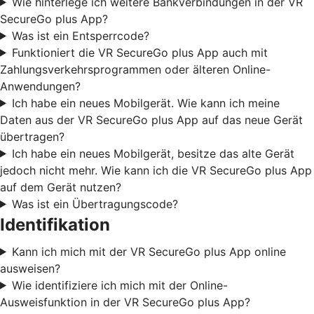
Wie hinterlege ich weitere Bankverbindungen in der VR
SecureGo plus App?
Was ist ein Entsperrcode?
Funktioniert die VR SecureGo plus App auch mit
Zahlungsverkehrsprogrammen oder älteren Online-
Anwendungen?
Ich habe ein neues Mobilgerät. Wie kann ich meine
Daten aus der VR SecureGo plus App auf das neue Gerät
übertragen?
Ich habe ein neues Mobilgerät, besitze das alte Gerät
jedoch nicht mehr. Wie kann ich die VR SecureGo plus App
auf dem Gerät nutzen?
Was ist ein Übertragungscode?
Identifikation
Kann ich mich mit der VR SecureGo plus App online
ausweisen?
Wie identifiziere ich mich mit der Online-
Ausweisfunktion in der VR SecureGo plus App?