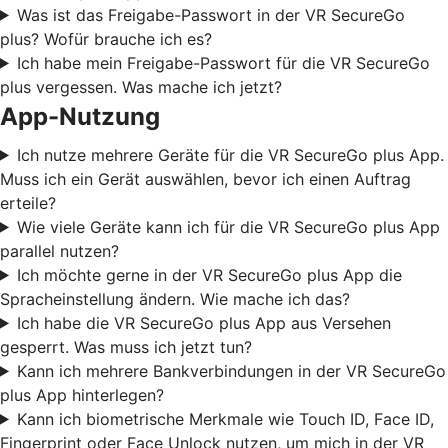
Was ist das Freigabe-Passwort in der VR SecureGo
plus? Wofür brauche ich es?
Ich habe mein Freigabe-Passwort für die VR SecureGo
plus vergessen. Was mache ich jetzt?
App-Nutzung
Ich nutze mehrere Geräte für die VR SecureGo plus App.
Muss ich ein Gerät auswählen, bevor ich einen Auftrag
erteile?
Wie viele Geräte kann ich für die VR SecureGo plus App
parallel nutzen?
Ich möchte gerne in der VR SecureGo plus App die
Spracheinstellung ändern. Wie mache ich das?
Ich habe die VR SecureGo plus App aus Versehen
gesperrt. Was muss ich jetzt tun?
Kann ich mehrere Bankverbindungen in der VR SecureGo
plus App hinterlegen?
Kann ich biometrische Merkmale wie Touch ID, Face ID,
Fingerprint oder Face Unlock nutzen, um mich in der VR