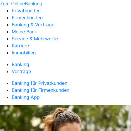
Zum OnlineBanking
Privatkunden
Firmenkunden
Banking & Verträge
Meine Bank
Service & Mehrwerte
Karriere
Immobilien
Banking
Verträge
Banking für Privatkunden
Banking für Firmenkunden
Banking App