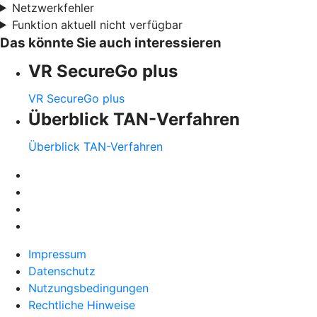
Netzwerkfehler
Funktion aktuell nicht verfügbar
Das könnte Sie auch interessieren
VR SecureGo plus
VR SecureGo plus
Überblick TAN-Verfahren
Überblick TAN-Verfahren
Impressum
Datenschutz
Nutzungsbedingungen
Rechtliche Hinweise