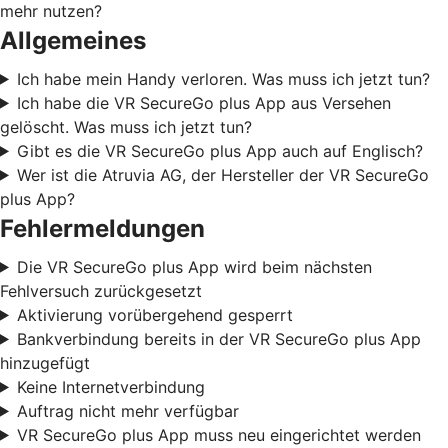
mehr nutzen?
Allgemeines
Ich habe mein Handy verloren. Was muss ich jetzt tun?
Ich habe die VR SecureGo plus App aus Versehen
gelöscht. Was muss ich jetzt tun?
Gibt es die VR SecureGo plus App auch auf Englisch?
Wer ist die Atruvia AG, der Hersteller der VR SecureGo
plus App?
Fehlermeldungen
Die VR SecureGo plus App wird beim nächsten
Fehlversuch zurückgesetzt
Aktivierung vorübergehend gesperrt
Bankverbindung bereits in der VR SecureGo plus App
hinzugefügt
Keine Internetverbindung
Auftrag nicht mehr verfügbar
VR SecureGo plus App muss neu eingerichtet werden