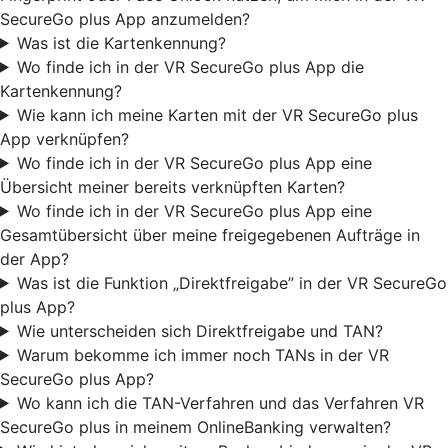
SecureGo plus App anzumelden?
Was ist die Kartenkennung?
Wo finde ich in der VR SecureGo plus App die
Kartenkennung?
Wie kann ich meine Karten mit der VR SecureGo plus
App verknüpfen?
Wo finde ich in der VR SecureGo plus App eine
Übersicht meiner bereits verknüpften Karten?
Wo finde ich in der VR SecureGo plus App eine
Gesamtübersicht über meine freigegebenen Aufträge in
der App?
Was ist die Funktion „Direktfreigabe” in der VR SecureGo
plus App?
Wie unterscheiden sich Direktfreigabe und TAN?
Warum bekomme ich immer noch TANs in der VR
SecureGo plus App?
Wo kann ich die TAN-Verfahren und das Verfahren VR
SecureGo plus in meinem OnlineBanking verwalten?