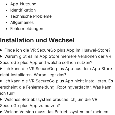
App-Nutzung
Identifikation
Technische Probleme
Allgemeines
Fehlermeldungen
Installation und Wechsel
Finde ich die VR SecureGo plus App im Huawei-Store?
Warum gibt es im App Store mehrere Versionen der VR
SecureGo plus App und welche soll ich nutzen?
Ich kann die VR SecureGo plus App aus dem App Store
nicht installieren. Woran liegt das?
Ich kann die VR SecureGo plus App nicht installieren. Es
erscheint die Fehlermeldung „Rootingverdacht”. Was kann
ich tun?
Welches Betriebssystem brauche ich, um die VR
SecureGo plus App zu nutzen?
Welche Version muss das Betriebssystem auf meinem