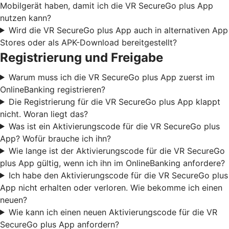
Mobilgerät haben, damit ich die VR SecureGo plus App
nutzen kann?
Wird die VR SecureGo plus App auch in alternativen App
Stores oder als APK-Download bereitgestellt?
Registrierung und Freigabe
Warum muss ich die VR SecureGo plus App zuerst im
OnlineBanking registrieren?
Die Registrierung für die VR SecureGo plus App klappt
nicht. Woran liegt das?
Was ist ein Aktivierungscode für die VR SecureGo plus
App? Wofür brauche ich ihn?
Wie lange ist der Aktivierungscode für die VR SecureGo
plus App gültig, wenn ich ihn im OnlineBanking anfordere?
Ich habe den Aktivierungscode für die VR SecureGo plus
App nicht erhalten oder verloren. Wie bekomme ich einen
neuen?
Wie kann ich einen neuen Aktivierungscode für die VR
SecureGo plus App anfordern?