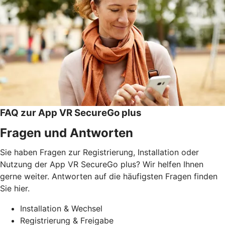
FAQ zur App VR SecureGo plus
Fragen und Antworten
Sie haben Fragen zur Registrierung, Installation oder
Nutzung der App VR SecureGo plus? Wir helfen Ihnen
gerne weiter. Antworten auf die häufigsten Fragen finden
Sie hier.
Installation & Wechsel
Registrierung & Freigabe