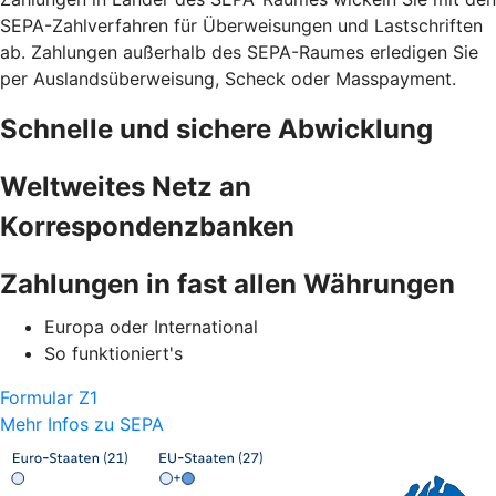
SEPA-Zahlverfahren für Überweisungen und Lastschriften
ab. Zahlungen außerhalb des SEPA-Raumes erledigen Sie
per Auslandsüberweisung, Scheck oder Masspayment.
Schnelle und sichere Abwicklung
Weltweites Netz an
Korrespondenzbanken
Zahlungen in fast allen Währungen
Europa oder International
So funktioniert's
Formular Z1
Mehr Infos zu SEPA