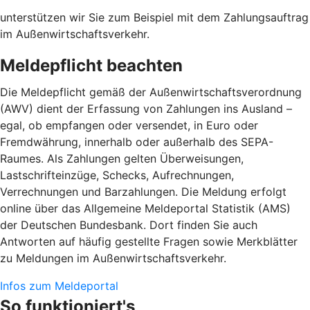
unterstützen wir Sie zum Beispiel mit dem Zahlungsauftrag
im Außenwirtschaftsverkehr.
Meldepflicht beachten
Die Meldepflicht gemäß der Außenwirtschaftsverordnung
(AWV) dient der Erfassung von Zahlungen ins Ausland –
egal, ob empfangen oder versendet, in Euro oder
Fremdwährung, innerhalb oder außerhalb des SEPA-
Raumes. Als Zahlungen gelten Überweisungen,
Lastschrifteinzüge, Schecks, Aufrechnungen,
Verrechnungen und Barzahlungen. Die Meldung erfolgt
online über das Allgemeine Meldeportal Statistik (AMS)
der Deutschen Bundesbank. Dort finden Sie auch
Antworten auf häufig gestellte Fragen sowie Merkblätter
zu Meldungen im Außenwirtschaftsverkehr.
Infos zum Meldeportal
So funktioniert's