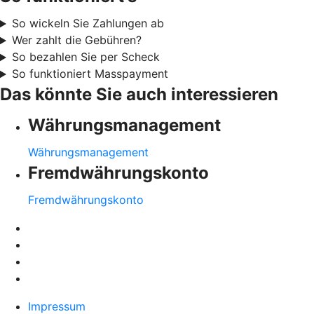
So wickeln Sie Zahlungen ab
Wer zahlt die Gebühren?
So bezahlen Sie per Scheck
So funktioniert Masspayment
Das könnte Sie auch interessieren
Währungsmanagement
Währungsmanagement
Fremdwährungskonto
Fremdwährungskonto
Impressum