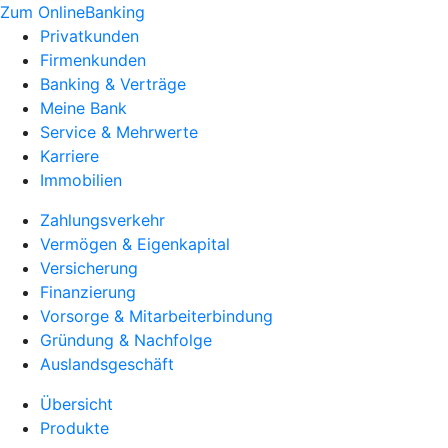
Zum OnlineBanking
Privatkunden
Firmenkunden
Banking & Verträge
Meine Bank
Service & Mehrwerte
Karriere
Immobilien
Zahlungsverkehr
Vermögen & Eigenkapital
Versicherung
Finanzierung
Vorsorge & Mitarbeiterbindung
Gründung & Nachfolge
Auslandsgeschäft
Übersicht
Produkte