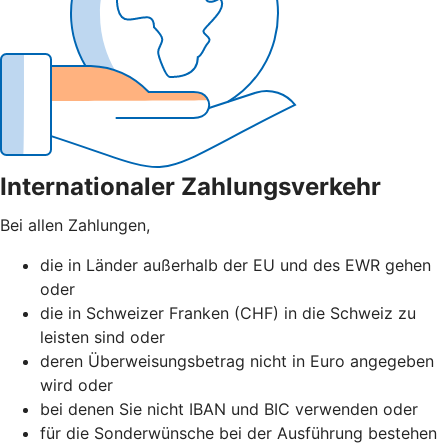
Internationaler Zahlungsverkehr
Bei allen Zahlungen,
die in Länder außerhalb der EU und des EWR gehen
oder
die in Schweizer Franken (CHF) in die Schweiz zu
leisten sind oder
deren Überweisungsbetrag nicht in Euro angegeben
wird oder
bei denen Sie nicht IBAN und BIC verwenden oder
für die Sonderwünsche bei der Ausführung bestehen