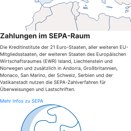
Zahlungen im SEPA-Raum
Die Kreditinstitute der 21 Euro-Staaten, aller weiteren EU-
Mitgliedsstaaten, der weiteren Staaten des Europäischen
Wirtschaftsraumes (EWR) Island, Liechtenstein und
Norwegen und zusätzlich in Andorra, Großbritannien,
Monaco, San Marino, der Schweiz, Serbien und der
Vatikanstadt nutzen die SEPA-Zahlverfahren für
Überweisungen und Lastschriften.
Mehr Infos zu SEPA