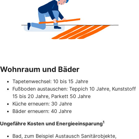
Wohnraum und Bäder
Tapetenwechsel: 10 bis 15 Jahre
Fußboden austauschen: Teppich 10 Jahre, Kunststoff
15 bis 20 Jahre, Parkett 50 Jahre
Küche erneuern: 30 Jahre
Bäder erneuern: 40 Jahre
1
Ungefähre Kosten und Energieeinsparung
Bad, zum Beispiel Austausch Sanitärobjekte,