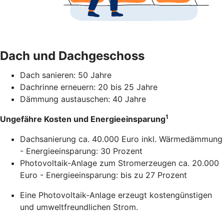
Dach und Dachgeschoss
Dach sanieren: 50 Jahre
Dachrinne erneuern: 20 bis 25 Jahre
Dämmung austauschen: 40 Jahre
1
Ungefähre Kosten und Energieeinsparung
Dachsanierung ca. 40.000 Euro inkl. Wärmedämmung
- Energieeinsparung: 30 Prozent
Photovoltaik-Anlage zum Stromerzeugen ca. 20.000
Euro - Energieeinsparung: bis zu 27 Prozent
Eine Photovoltaik-Anlage erzeugt kostengünstigen
und umweltfreundlichen Strom.