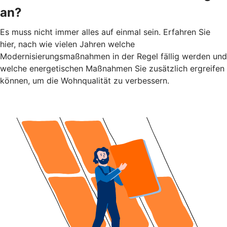
an?
Es muss nicht immer alles auf einmal sein. Erfahren Sie
hier, nach wie vielen Jahren welche
Modernisierungsmaßnahmen in der Regel fällig werden und
welche energetischen Maßnahmen Sie zusätzlich ergreifen
können, um die Wohnqualität zu verbessern.