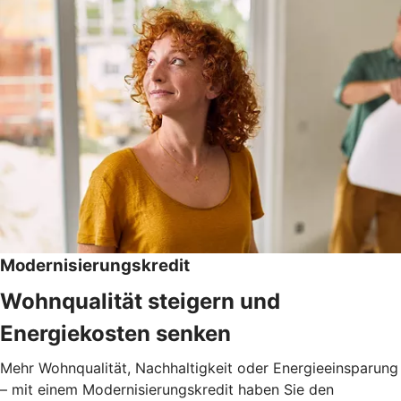
Modernisierungskredit
Wohnqualität steigern und
Energiekosten senken
Mehr Wohnqualität, Nachhaltigkeit oder Energieeinsparung
– mit einem Modernisierungskredit haben Sie den