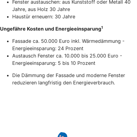
Fenster austauschen: aus Kunststoff oder Metall 40
Jahre, aus Holz 30 Jahre
Haustür erneuern: 30 Jahre
1
Ungefähre Kosten und Energieeinsparung
Fassade ca. 50.000 Euro inkl. Wärmedämmung -
Energieeinsparung: 24 Prozent
Austausch Fenster ca. 10.000 bis 25.000 Euro -
Energieeinsparung: 5 bis 10 Prozent
Die Dämmung der Fassade und moderne Fenster
reduzieren langfristig den Energieverbrauch.