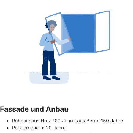
Fassade und Anbau
Rohbau: aus Holz 100 Jahre, aus Beton 150 Jahre
Putz erneuern: 20 Jahre