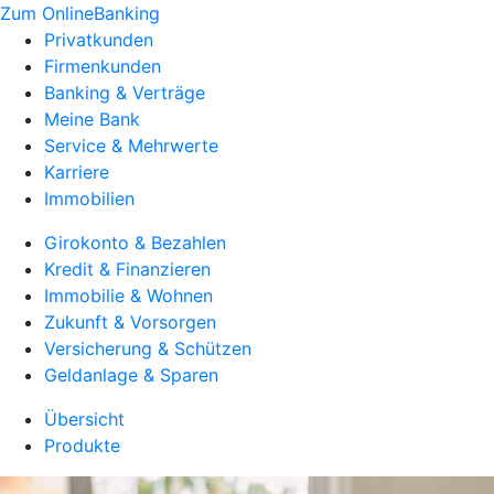
Zum OnlineBanking
Privatkunden
Firmenkunden
Banking & Verträge
Meine Bank
Service & Mehrwerte
Karriere
Immobilien
Girokonto & Bezahlen
Kredit & Finanzieren
Immobilie & Wohnen
Zukunft & Vorsorgen
Versicherung & Schützen
Geldanlage & Sparen
Übersicht
Produkte