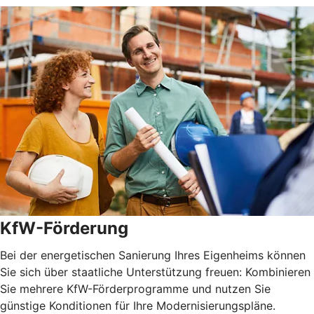
KfW-Förderung
Bei der energetischen Sanierung Ihres Eigenheims können
Sie sich über staatliche Unterstützung freuen: Kombinieren
Sie mehrere KfW-Förderprogramme und nutzen Sie
günstige Konditionen für Ihre Modernisierungspläne.