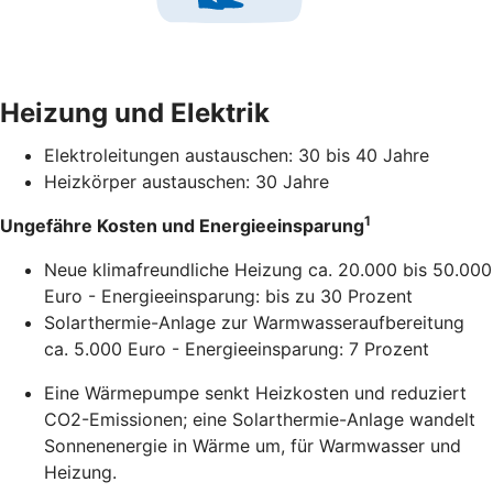
Heizung und Elektrik
Elektroleitungen austauschen: 30 bis 40 Jahre
Heizkörper austauschen: 30 Jahre
1
Ungefähre Kosten und Energieeinsparung
Neue klimafreundliche Heizung ca. 20.000 bis 50.000
Euro - Energieeinsparung: bis zu 30 Prozent
Solarthermie-Anlage zur Warmwasseraufbereitung
ca. 5.000 Euro - Energieeinsparung: 7 Prozent
Eine Wärmepumpe senkt Heizkosten und reduziert
CO2-Emissionen; eine Solarthermie-Anlage wandelt
Sonnenenergie in Wärme um, für Warmwasser und
Heizung.