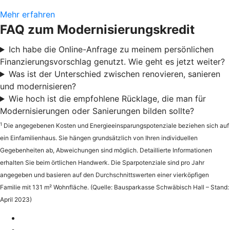
Mehr erfahren
FAQ zum Modernisierungskredit
Ich habe die Online-Anfrage zu meinem persönlichen
Finanzierungsvorschlag genutzt. Wie geht es jetzt weiter?
Was ist der Unterschied zwischen renovieren, sanieren
und modernisieren?
Wie hoch ist die empfohlene Rücklage, die man für
Modernisierungen oder Sanierungen bilden sollte?
1
Die angegebenen Kosten und Energieeinsparungspotenziale beziehen sich auf
ein Einfamilienhaus. Sie hängen grundsätzlich von Ihren individuellen
Gegebenheiten ab, Abweichungen sind möglich. Detaillierte Informationen
erhalten Sie beim örtlichen Handwerk. Die Sparpotenziale sind pro Jahr
angegeben und basieren auf den Durchschnittswerten einer vierköpfigen
Familie mit 131 m² Wohnfläche. (Quelle: Bausparkasse Schwäbisch Hall – Stand:
April 2023)