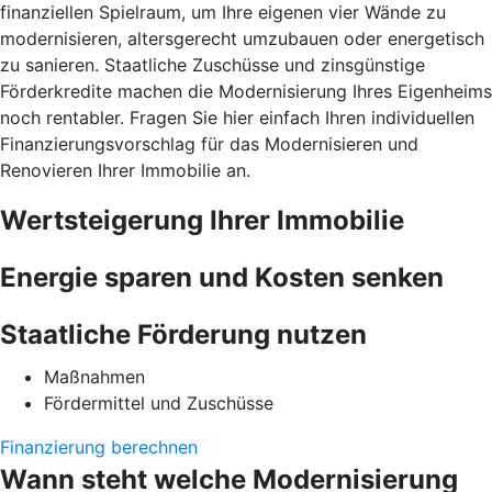
finanziellen Spielraum, um Ihre eigenen vier Wände zu
modernisieren, altersgerecht umzubauen oder energetisch
zu sanieren. Staatliche Zuschüsse und zinsgünstige
Förderkredite machen die Modernisierung Ihres Eigenheims
noch rentabler. Fragen Sie hier einfach Ihren individuellen
Finanzierungsvorschlag für das Modernisieren und
Renovieren Ihrer Immobilie an.
Wertsteigerung Ihrer Immobilie
Energie sparen und Kosten senken
Staatliche Förderung nutzen
Maßnahmen
Fördermittel und Zuschüsse
Finanzierung berechnen
Wann steht welche Modernisierung