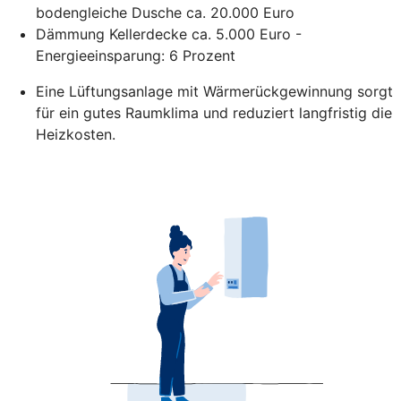
bodengleiche Dusche ca. 20.000 Euro
Dämmung Kellerdecke ca. 5.000 Euro -
Energieeinsparung: 6 Prozent
Eine Lüftungsanlage mit Wärmerückgewinnung sorgt
für ein gutes Raumklima und reduziert langfristig die
Heizkosten.