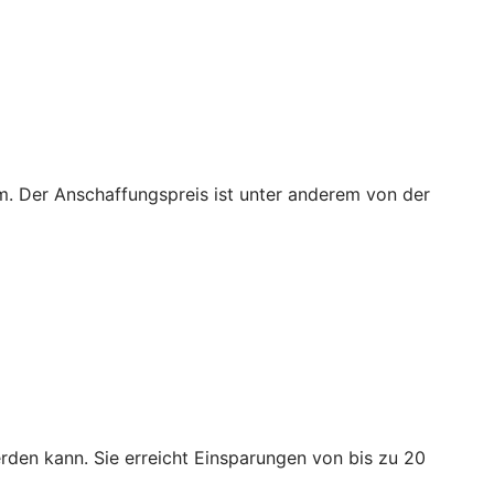
m. Der Anschaffungspreis ist unter anderem von der
den kann. Sie erreicht Einsparungen von bis zu 20