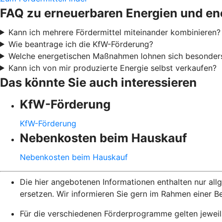
FAQ zu erneuerbaren Energien und en
Kann ich mehrere Fördermittel miteinander kombinieren?
Wie beantrage ich die KfW-Förderung?
Welche energetischen Maßnahmen lohnen sich besonder
Kann ich von mir produzierte Energie selbst verkaufen?
Das könnte Sie auch interessieren
KfW-Förderung
KfW-Förderung
Nebenkosten beim Hauskauf
Nebenkosten beim Hauskauf
Die hier angebotenen Informationen enthalten nur al
ersetzen. Wir informieren Sie gern im Rahmen einer B
Für die verschiedenen Förderprogramme gelten jeweil