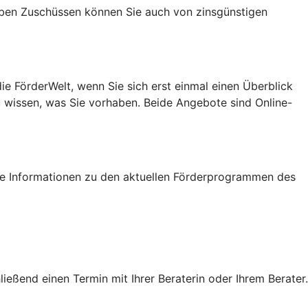
Neben Zuschüssen können Sie auch von zinsgünstigen
e FörderWelt, wenn Sie sich erst einmal einen Überblick
u wissen, was Sie vorhaben. Beide Angebote sind Online-
tige Informationen zu den aktuellen Förderprogrammen des
eßend einen Termin mit Ihrer Beraterin oder Ihrem Berater.