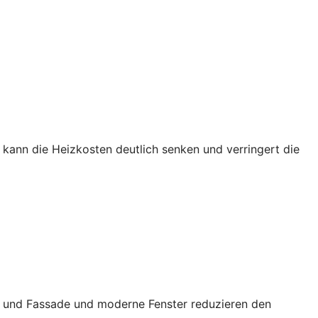
kann die Heizkosten deutlich senken und verringert die
ch und Fassade und moderne Fenster reduzieren den