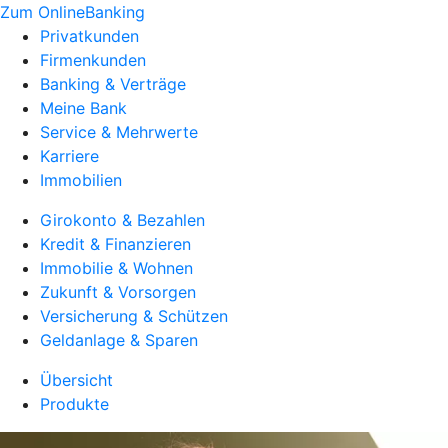
Zum OnlineBanking
Privatkunden
Firmenkunden
Banking & Verträge
Meine Bank
Service & Mehrwerte
Karriere
Immobilien
Girokonto & Bezahlen
Kredit & Finanzieren
Immobilie & Wohnen
Zukunft & Vorsorgen
Versicherung & Schützen
Geldanlage & Sparen
Übersicht
Produkte