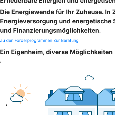
Erneuerbare Energien und energetisc
Die Energiewende für Ihr Zuhause. In 
Energieversorgung und energetische 
und Finanzierungsmöglichkeiten.
Zu den Förderprogrammen
Zur Beratung
Ein Eigenheim, diverse Möglichkeiten
‹