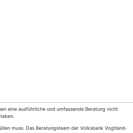
nen eine ausführliche und umfassende Beratung nicht
rhaben.
füllen muss. Das Beratungsteam der Volksbank Vogtland-