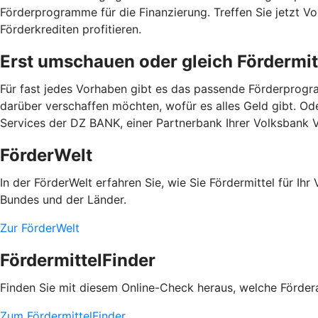
Förderprogramme für die Finanzierung. Treffen Sie jetzt 
Förderkrediten profitieren.
Erst umschauen oder gleich Fördermit
Für fast jedes Vorhaben gibt es das passende Förderprogra
darüber verschaffen möchten, wofür es alles Geld gibt. Od
Services der DZ BANK, einer Partnerbank Ihrer Volksbank 
FörderWelt
In der FörderWelt erfahren Sie, wie Sie Fördermittel für 
Bundes und der Länder.
Zur FörderWelt
FördermittelFinder
Finden Sie mit diesem Online-Check heraus, welche Fördera
Zum FördermittelFinder