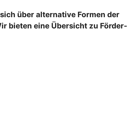
 sich über alternative Formen der
 bieten eine Übersicht zu Förder-