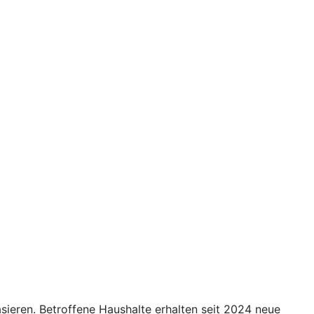
eren. Betroffene Haushalte erhalten seit 2024 neue