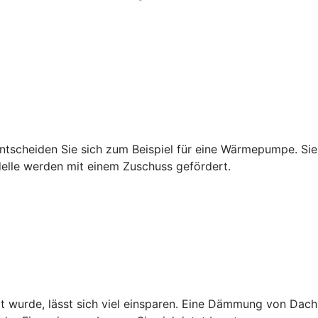
tscheiden Sie sich zum Beispiel für eine Wärmepumpe. Sie 
delle werden mit einem Zuschuss gefördert.
ert wurde, lässt sich viel einsparen. Eine Dämmung von Da