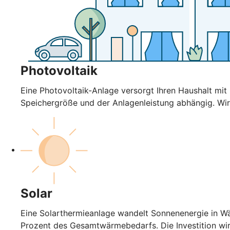
Photovoltaik
Eine Photovoltaik-Anlage versorgt Ihren Haushalt mi
Speichergröße und der Anlagenleistung abhängig. Wir
Solar
Eine Solarthermieanlage wandelt Sonnenenergie in Wä
Prozent des Gesamtwärmebedarfs. Die Investition wi