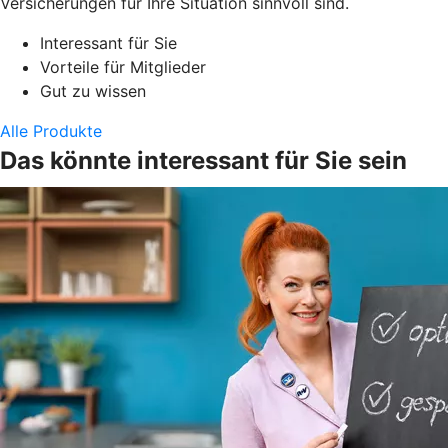
Versicherungen für Ihre Situation sinnvoll sind.
Interessant für Sie
Vorteile für Mitglieder
Gut zu wissen
Alle Produkte
Das könnte interessant für Sie sein