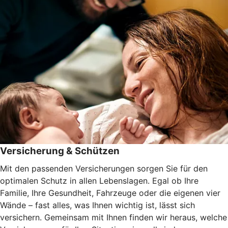
Versicherung & Schützen
Mit den passenden Versicherungen sorgen Sie für den
optimalen Schutz in allen Lebenslagen. Egal ob Ihre
Familie, Ihre Gesundheit, Fahrzeuge oder die eigenen vier
Wände – fast alles, was Ihnen wichtig ist, lässt sich
versichern. Gemeinsam mit Ihnen finden wir heraus, welche