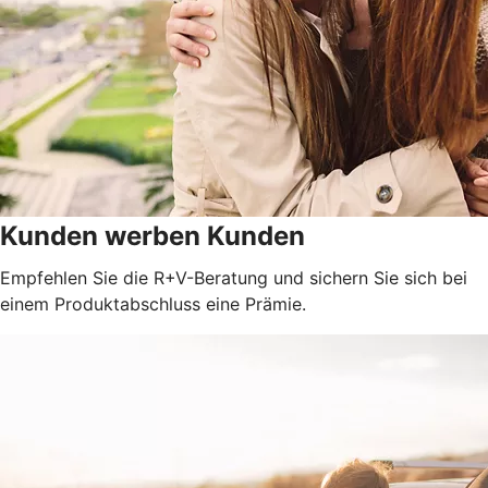
Kunden werben Kunden
Empfehlen Sie die R+V-Beratung und sichern Sie sich bei
einem Produktabschluss eine Prämie.