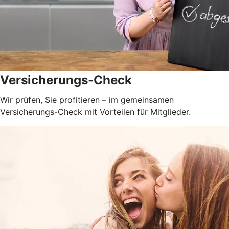
Versicherungs-Check
Wir prüfen, Sie profitieren – im gemeinsamen
Versicherungs-Check mit Vorteilen für Mitglieder.