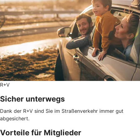
R+V
Sicher unterwegs
Dank der R+V sind Sie im Straßenverkehr immer gut
abgesichert.
Vorteile für Mitglieder