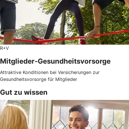
R+V
Mitglieder-Gesundheits­vorsorge
Attraktive Konditionen bei Versicherungen zur
Gesundheitsvorsorge für Mitglieder
Gut zu wissen