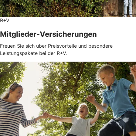
R+V
Mitglieder-Versicherungen
Freuen Sie sich über Preisvorteile und besondere
Leistungspakete bei der R+V.