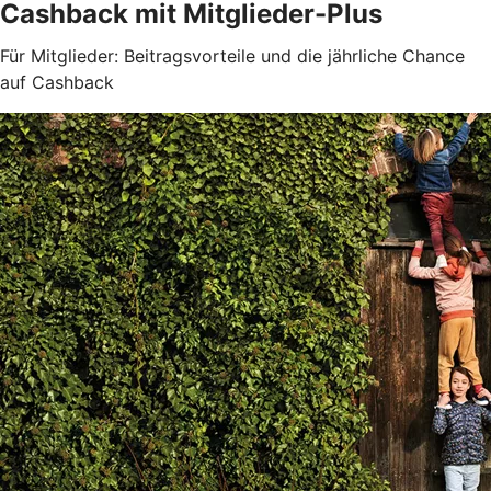
Cashback mit Mitglieder-Plus
Für Mitglieder: Beitragsvorteile und die jährliche Chance
auf Cashback