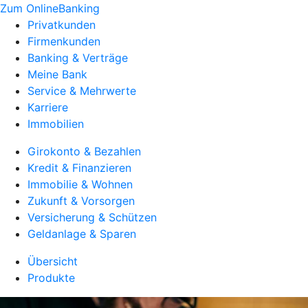
Zum OnlineBanking
Privatkunden
Firmenkunden
Banking & Verträge
Meine Bank
Service & Mehrwerte
Karriere
Immobilien
Girokonto & Bezahlen
Kredit & Finanzieren
Immobilie & Wohnen
Zukunft & Vorsorgen
Versicherung & Schützen
Geldanlage & Sparen
Übersicht
Produkte