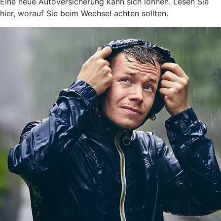
Eine neue Autoversicherung kann sich lohnen. Lesen Sie
hier, worauf Sie beim Wechsel achten sollten.