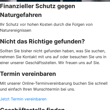
Finanzieller Schutz gegen
Naturgefahren
Ihr Schutz vor hohen Kosten durch die Folgen von
Naturereignissen
Nicht das Richtige gefunden?
Sollten Sie bisher nicht gefunden haben, was Sie suchen,
nehmen Sie Kontakt mit uns auf oder besuchen Sie uns in
einer unserer Geschäftsstellen. Wir freuen uns auf Sie.
Termin vereinbaren
Mit unserer Online-Terminvereinbarung buchen Sie schnell
und einfach Ihren Wunschtermin bei uns.
Jetzt Termin vereinbaren