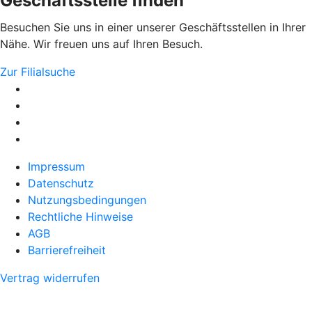
Geschäftsstelle finden
Besuchen Sie uns in einer unserer Geschäftsstellen in Ihrer
Nähe. Wir freuen uns auf Ihren Besuch.
Zur Filialsuche
Impressum
Datenschutz
Nutzungsbedingungen
Rechtliche Hinweise
AGB
Barrierefreiheit
Vertrag widerrufen