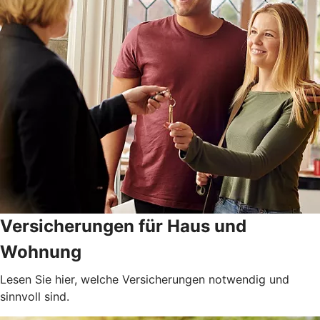
Versicherungen für Haus und
Wohnung
Lesen Sie hier, welche Versicherungen notwendig und
sinnvoll sind.