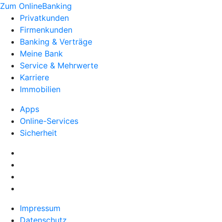
Zum OnlineBanking
Privatkunden
Firmenkunden
Banking & Verträge
Meine Bank
Service & Mehrwerte
Karriere
Immobilien
Apps
Online-Services
Sicherheit
Impressum
Datenschutz