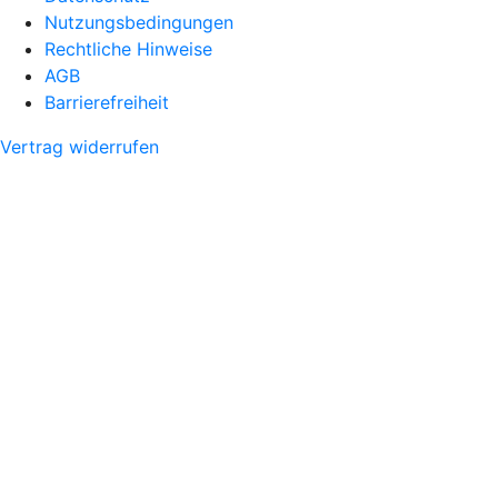
Nutzungsbedingungen
Rechtliche Hinweise
AGB
Barrierefreiheit
Vertrag widerrufen