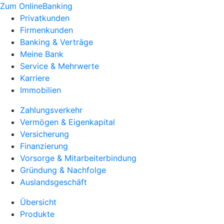
Zum OnlineBanking
Privatkunden
Firmenkunden
Banking & Verträge
Meine Bank
Service & Mehrwerte
Karriere
Immobilien
Zahlungsverkehr
Vermögen & Eigenkapital
Versicherung
Finanzierung
Vorsorge & Mitarbeiterbindung
Gründung & Nachfolge
Auslandsgeschäft
Übersicht
Produkte