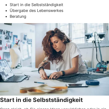
Start in die Selbstständigkeit
Übergabe des Lebenswerkes
Beratung
Start in die Selbstständigkeit