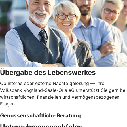
Übergabe des Lebenswerkes
Ob interne oder externe Nachfolgelösung — Ihre
Volksbank Vogtland-Saale-Orla eG unterstützt Sie gern bei
wirtschaftlichen, finanziellen und vermögensbezogenen
Fragen.
Genossenschaftliche Beratung
Unternehmensnachfolge