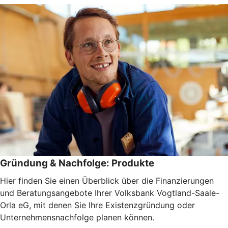
Gründung & Nachfolge: Produkte
Hier finden Sie einen Überblick über die Finanzierungen
und Beratungsangebote Ihrer Volksbank Vogtland-Saale-
Orla eG, mit denen Sie Ihre Existenzgründung oder
Unternehmensnachfolge planen können.