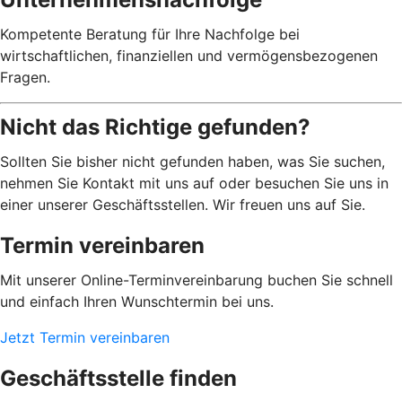
Kompetente Beratung für Ihre Nachfolge bei
wirtschaftlichen, finanziellen und vermögensbezogenen
Fragen.
Nicht das Richtige gefunden?
Sollten Sie bisher nicht gefunden haben, was Sie suchen,
nehmen Sie Kontakt mit uns auf oder besuchen Sie uns in
einer unserer Geschäftsstellen. Wir freuen uns auf Sie.
Termin vereinbaren
Mit unserer Online-Terminvereinbarung buchen Sie schnell
und einfach Ihren Wunschtermin bei uns.
Jetzt Termin vereinbaren
Geschäftsstelle finden