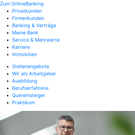
Zum OnlineBanking
Privatkunden
Firmenkunden
Banking & Verträge
Meine Bank
Service & Mehrwerte
Karriere
Immobilien
Stellenangebote
Wir als Arbeitgeber
Ausbildung
Berufserfahrene
Quereinsteiger
Praktikum