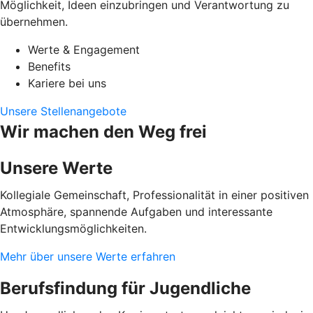
Möglichkeit, Ideen einzubringen und Verantwortung zu
übernehmen.
Werte & Engagement
Benefits
Kariere bei uns
Unsere Stellenangebote
Wir machen den Weg frei
Unsere Werte
Kollegiale Gemeinschaft, Professionalität in einer positiven
Atmosphäre, spannende Aufgaben und interessante
Entwicklungsmöglichkeiten.
Mehr über unsere Werte erfahren
Berufsfindung für Jugendliche