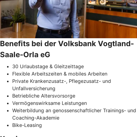
Benefits bei der Volksbank Vogtland-
Saale-Orla eG
30 Urlaubstage & Gleitzeittage
Flexible Arbeitszeiten & mobiles Arbeiten
Private Krankenzusatz-, Pflegezusatz- und
Unfallversicherung
Betriebliche Altersvorsorge
Vermögenswirksame Leistungen
Weiterbildung an genossenschaftlicher Trainings- und
Coaching-Akademie
Bike-Leasing