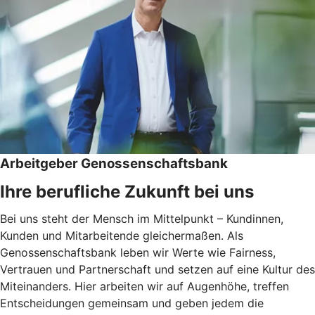
Arbeitgeber Genossenschaftsbank
Ihre berufliche Zukunft bei uns
Bei uns steht der Mensch im Mittelpunkt – Kundinnen,
Kunden und Mitarbeitende gleichermaßen. Als
Genossenschaftsbank leben wir Werte wie Fairness,
Vertrauen und Partnerschaft und setzen auf eine Kultur des
Miteinanders. Hier arbeiten wir auf Augenhöhe, treffen
Entscheidungen gemeinsam und geben jedem die