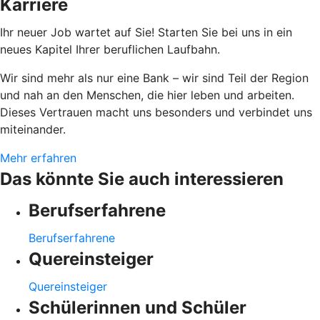
Karriere
Ihr neuer Job wartet auf Sie! Starten Sie bei uns in ein
neues Kapitel Ihrer beruflichen Laufbahn.
Wir sind mehr als nur eine Bank – wir sind Teil der Region
und nah an den Menschen, die hier leben und arbeiten.
Dieses Vertrauen macht uns besonders und verbindet uns
miteinander.
Mehr erfahren
Das könnte Sie auch interessieren
Berufserfahrene
Berufserfahrene
Quereinsteiger
Quereinsteiger
Schülerinnen und Schüler