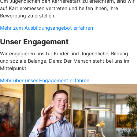
Um Jugendlichen den Karrierestart zu erleichtern, sind wir
auf Karrieremessen vertreten und helfen ihnen, ihre
Bewerbung zu erstellen.
Mehr zum Ausbildungsangebot erfahren
Unser Engagement
Wir engagieren uns für Kinder und Jugendliche, Bildung
und soziale Belange. Denn: Der Mensch steht bei uns im
Mittelpunkt.
Mehr über unser Engagement erfahren