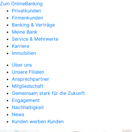
Zum OnlineBanking
Privatkunden
Firmenkunden
Banking & Verträge
Meine Bank
Service & Mehrwerte
Karriere
Immobilien
Über uns
Unsere Filialen
Ansprechpartner
Mitgliedschaft
Gemeinsam stark für die Zukunft
Engagement
Nachhaltigkeit
News
Kunden werben Kunden