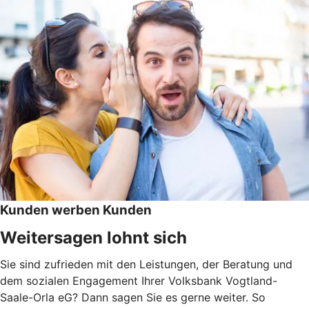
Kunden werben Kunden
Weitersagen lohnt sich
Sie sind zufrieden mit den Leistungen, der Beratung und
dem sozialen Engagement Ihrer Volksbank Vogtland-
Saale-Orla eG? Dann sagen Sie es gerne weiter. So