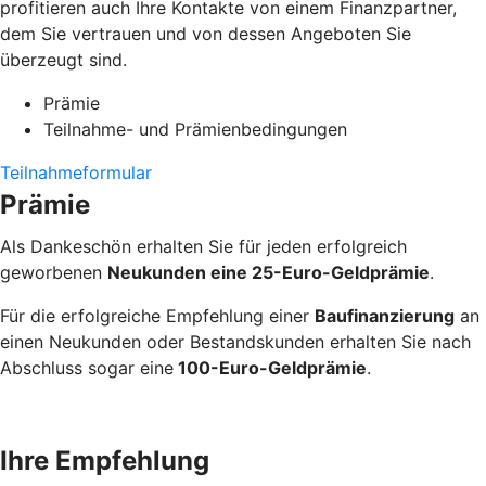
profitieren auch Ihre Kontakte von einem Finanzpartner,
dem Sie vertrauen und von dessen Angeboten Sie
überzeugt sind.
Prämie
Teilnahme- und Prämienbedingungen
Teilnahmeformular
Prämie
Als Dankeschön erhalten Sie für jeden erfolgreich
geworbenen
Neukunden eine 25-Euro-Geldprämie
.
Für die erfolgreiche Empfehlung einer
Baufinanzierung
an
einen Neukunden oder Bestandskunden erhalten Sie nach
Abschluss sogar eine
100-Euro-Geldprämie
.
Ihre Empfehlung