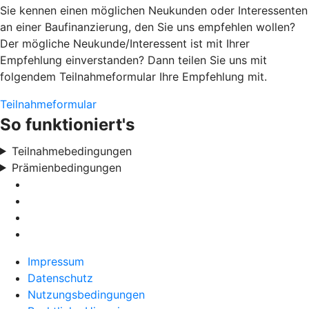
Sie kennen einen möglichen Neukunden oder Interessenten
an einer Baufinanzierung, den Sie uns empfehlen wollen?
Der mögliche Neukunde/Interessent ist mit Ihrer
Empfehlung einverstanden? Dann teilen Sie uns mit
folgendem Teilnahmeformular Ihre Empfehlung mit.
Teilnahmeformular
So funktioniert's
Teilnahmebedingungen
Prämienbedingungen
Impressum
Datenschutz
Nutzungsbedingungen