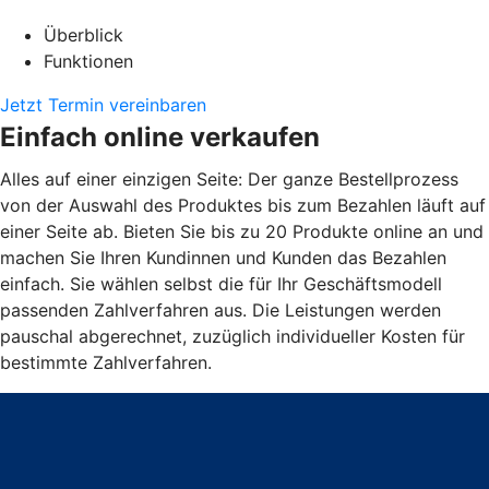
Überblick
Funktionen
Jetzt Termin vereinbaren
Einfach online verkaufen
Alles auf einer einzigen Seite: Der ganze Bestellprozess
von der Auswahl des Produktes bis zum Bezahlen läuft auf
einer Seite ab. Bieten Sie bis zu 20 Produkte online an und
machen Sie Ihren Kundinnen und Kunden das Bezahlen
einfach. Sie wählen selbst die für Ihr Geschäftsmodell
passenden Zahlverfahren aus. Die Leistungen werden
pauschal abgerechnet, zuzüglich individueller Kosten für
bestimmte Zahlverfahren.