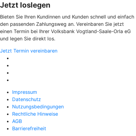
Jetzt loslegen
Bieten Sie Ihren Kundinnen und Kunden schnell und einfach
den passenden Zahlungsweg an. Vereinbaren Sie jetzt
einen Termin bei Ihrer Volksbank Vogtland-Saale-Orla eG
und legen Sie direkt los.
Jetzt Termin vereinbaren
Impressum
Datenschutz
Nutzungsbedingungen
Rechtliche Hinweise
AGB
Barrierefreiheit