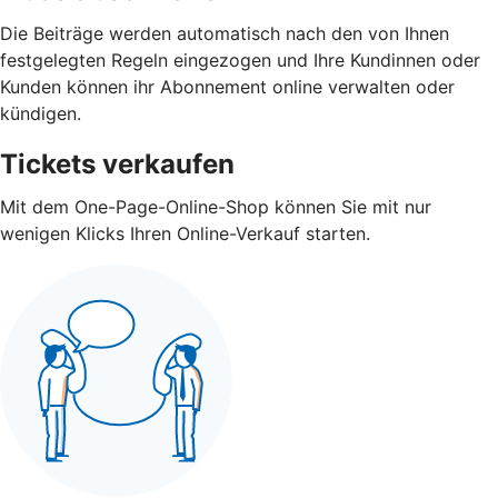
Die Beiträge werden automatisch nach den von Ihnen
festgelegten Regeln eingezogen und Ihre Kundinnen oder
Kunden können ihr Abonnement online verwalten oder
kündigen.
Tickets verkaufen
Mit dem One-Page-Online-Shop können Sie mit nur
wenigen Klicks Ihren Online-Verkauf starten.