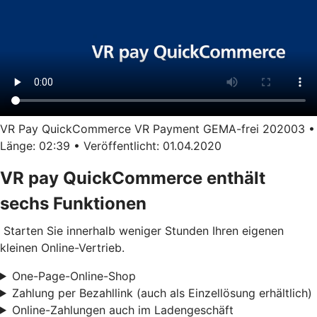
VR Pay QuickCommerce VR Payment GEMA-frei 202003 •
Länge: 02:39 • Veröffentlicht: 01.04.2020
VR pay QuickCommerce enthält
sechs Funktionen
Starten Sie innerhalb weniger Stunden Ihren eigenen
kleinen Online-Vertrieb.
One-Page-Online-Shop
Zahlung per Bezahllink (auch als Einzellösung erhältlich)
Online-Zahlungen auch im Ladengeschäft