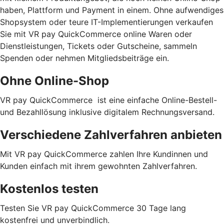
haben, Plattform und Payment in einem. Ohne aufwendiges
Shopsystem oder teure IT-Implementierungen verkaufen
Sie mit VR pay QuickCommerce online Waren oder
Dienstleistungen, Tickets oder Gutscheine, sammeln
Spenden oder nehmen Mitgliedsbeiträge ein.
Ohne Online-Shop
VR pay QuickCommerce ist eine einfache Online-Bestell-
und Bezahllösung inklusive digitalem Rechnungsversand.
Verschiedene Zahlverfahren anbieten
Mit VR pay QuickCommerce zahlen Ihre Kundinnen und
Kunden einfach mit ihrem gewohnten Zahlverfahren.
Kostenlos testen
Testen Sie VR pay QuickCommerce 30 Tage lang
kostenfrei und unverbindlich.