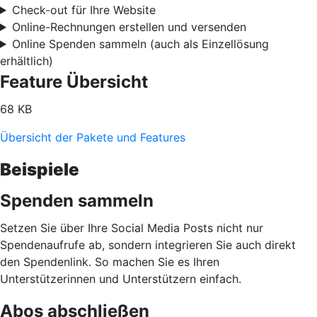
Check-out für Ihre Website
Online-Rechnungen erstellen und versenden
Online Spenden sammeln (auch als Einzellösung
erhältlich)
Feature Übersicht
68 KB
Übersicht der Pakete und Features
Beispiele
Spenden sammeln
Setzen Sie über Ihre Social Media Posts nicht nur
Spendenaufrufe ab, sondern integrieren Sie auch direkt
den Spendenlink. So machen Sie es Ihren
Unterstützerinnen und Unterstützern einfach.
Abos abschließen