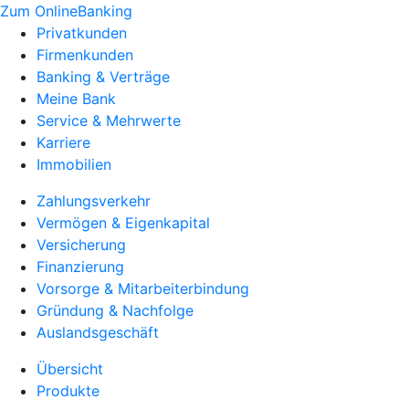
Zum OnlineBanking
Privatkunden
Firmenkunden
Banking & Verträge
Meine Bank
Service & Mehrwerte
Karriere
Immobilien
Zahlungsverkehr
Vermögen & Eigenkapital
Versicherung
Finanzierung
Vorsorge & Mitarbeiterbindung
Gründung & Nachfolge
Auslandsgeschäft
Übersicht
Produkte