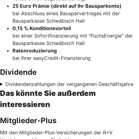
25 Euro Prämie (direkt auf Ihr Bausparkonto)
bei Abschluss eines Bausparvertrages mit der
Bausparkasse Schwäbisch Hall
0,15 % Konditionsvorteil
bei einer Sofortfinanzierung mit "FuchsEnergie" der
Bausparkasse Schwäbisch Hall
Ratenreduzierung
bei Ihrer easyCredit-Finanzierung
Dividende
Dividendenzahlungen der vergangenen Geschäftsjahre
Das könnte Sie außerdem
interessieren
Mitglieder-Plus
Mit den Mitglieder-Plus-Versicherungen der R+V