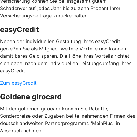
Versicherung können Sie bei insgesamt gutem
Schadenverlauf jedes Jahr bis zu zehn Prozent Ihrer
Versicherungsbeiträge zurückerhalten.
easyCredit
Neben der individuellen Gestaltung Ihres easyCredit
genießen Sie als Mitglied weitere Vorteile und können
damit bares Geld sparen. Die Höhe Ihres Vorteils richtet
sich dabei nach dem individuellen Leistungsumfang Ihres
easyCredit.
Zum easyCredit
Goldene girocard
Mit der goldenen girocard können Sie Rabatte,
Sonderpreise oder Zugaben bei teilnehmenden Firmen des
deutschlandweiten Partnerprogramms "MeinPlus" in
Anspruch nehmen.