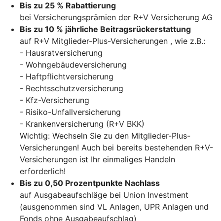
Bis zu 25 % Rabattierung
bei Versicherungsprämien der R+V Versicherung AG
Bis zu 10 % jährliche Beitragsrückerstattung
auf R+V Mitglieder-Plus-Versicherungen , wie z.B.:
- Hausratversicherung
- Wohngebäudeversicherung
- Haftpflichtversicherung
- Rechtsschutzversicherung
- Kfz-Versicherung
- Risiko-Unfallversicherung
- Krankenversicherung (R+V BKK)
Wichtig: Wechseln Sie zu den Mitglieder-Plus-
Versicherungen! Auch bei bereits bestehenden R+V-
Versicherungen ist Ihr einmaliges Handeln
erforderlich!
Bis zu 0,50 Prozentpunkte Nachlass
auf Ausgabeaufschläge bei Union Investment
(ausgenommen sind VL Anlagen, UPR Anlagen und
Fonds ohne Ausgabeaufschlag)