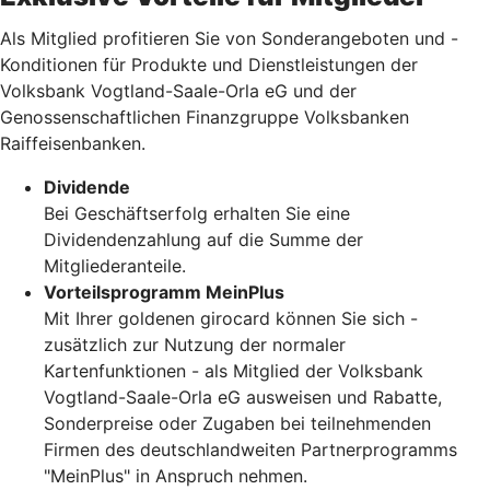
Als Mitglied profitieren Sie von Sonderangeboten und -
Konditionen für Produkte und Dienstleistungen der
Volksbank Vogtland-Saale-Orla eG und der
Genossenschaftlichen Finanzgruppe Volksbanken
Raiffeisenbanken.
Dividende
Bei Geschäftserfolg erhalten Sie eine
Dividendenzahlung auf die Summe der
Mitgliederanteile.
Vorteilsprogramm MeinPlus
Mit Ihrer goldenen girocard können Sie sich -
zusätzlich zur Nutzung der normaler
Kartenfunktionen - als Mitglied der Volksbank
Vogtland-Saale-Orla eG ausweisen und Rabatte,
Sonderpreise oder Zugaben bei teilnehmenden
Firmen des deutschlandweiten Partnerprogramms
"MeinPlus" in Anspruch nehmen.