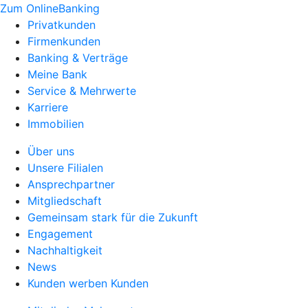
Zum OnlineBanking
Privatkunden
Firmenkunden
Banking & Verträge
Meine Bank
Service & Mehrwerte
Karriere
Immobilien
Über uns
Unsere Filialen
Ansprechpartner
Mitgliedschaft
Gemeinsam stark für die Zukunft
Engagement
Nachhaltigkeit
News
Kunden werben Kunden