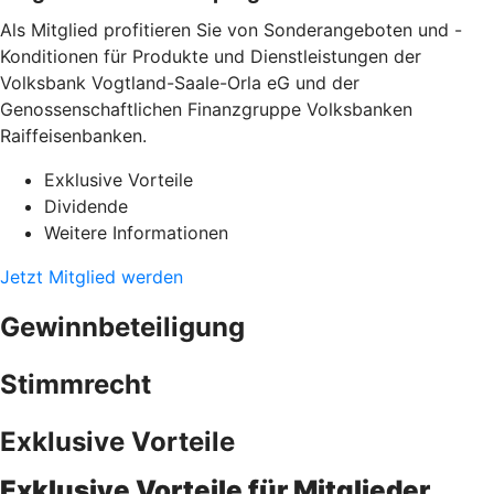
Als Mitglied profitieren Sie von Sonderangeboten und -
Konditionen für Produkte und Dienstleistungen der
Volksbank Vogtland-Saale-Orla eG und der
Genossenschaftlichen Finanzgruppe Volksbanken
Raiffeisenbanken.
Exklusive Vorteile
Dividende
Weitere Informationen
Jetzt Mitglied werden
Gewinnbeteiligung
Stimmrecht
Exklusive Vorteile
Exklusive Vorteile für Mitglieder