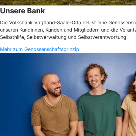
Unsere Bank
Die Volksbank Vogtland-Saale-Orla eG ist eine Genossenscha
unseren Kundinnen, Kunden und Mitgliedern und die Verantw
Selbsthilfe, Selbstverwaltung und Selbstverantwortung.
Mehr zum Genossenschaftsprinzip