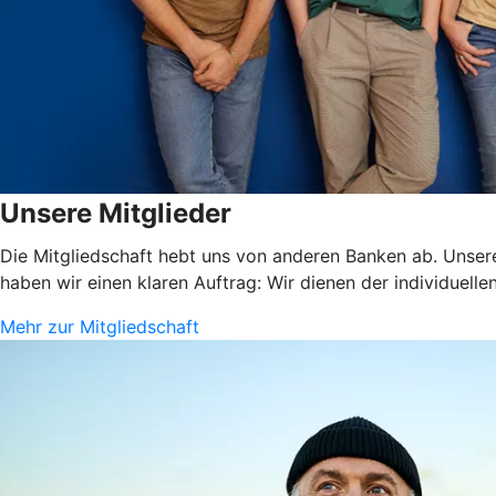
Unsere Mitglieder
Die Mitgliedschaft hebt uns von anderen Banken ab. Unsere
haben wir einen klaren Auftrag: Wir dienen der individuelle
Mehr zur Mitgliedschaft