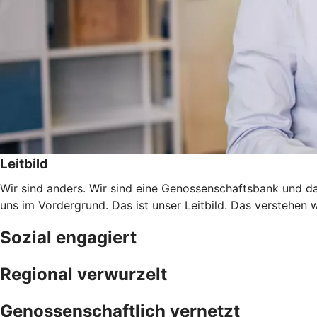
Leitbild
Wir sind anders. Wir sind eine Genossenschaftsbank und da
uns im Vordergrund. Das ist unser Leitbild. Das verstehen 
Sozial engagiert
Regional verwurzelt
Genossenschaftlich vernetzt