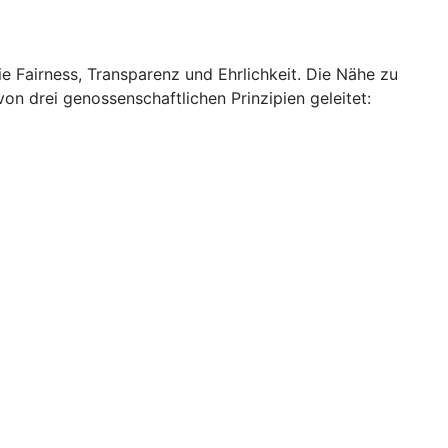
e Fairness, Transparenz und Ehrlichkeit. Die Nähe zu
on drei genossenschaftlichen Prinzipien geleitet: