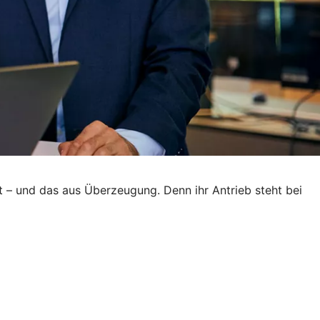
t – und das aus Überzeugung. Denn ihr Antrieb steht bei