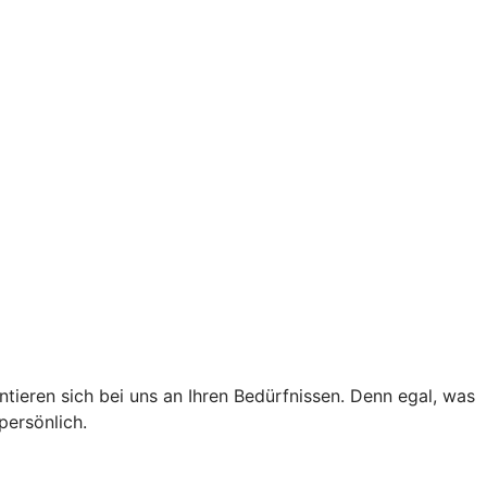
tieren sich bei uns an Ihren Bedürfnissen. Denn egal, was
persönlich.