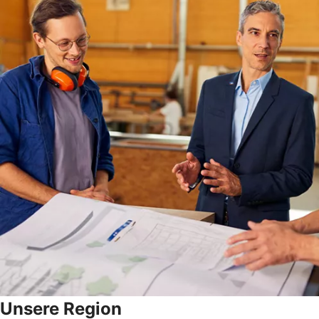
Unsere Region