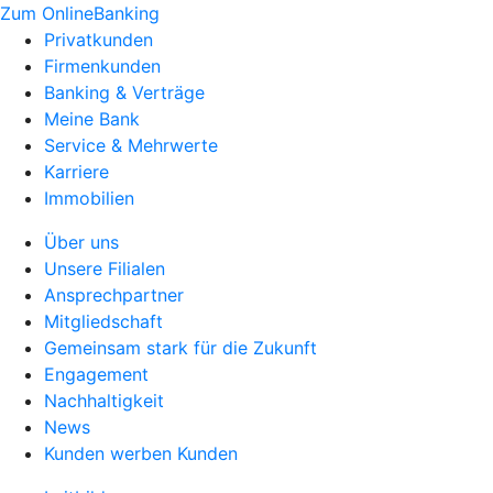
Zum OnlineBanking
Privatkunden
Firmenkunden
Banking & Verträge
Meine Bank
Service & Mehrwerte
Karriere
Immobilien
Über uns
Unsere Filialen
Ansprechpartner
Mitgliedschaft
Gemeinsam stark für die Zukunft
Engagement
Nachhaltigkeit
News
Kunden werben Kunden