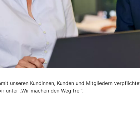
mit unseren Kundinnen, Kunden und Mitgliedern verpflichte
wir unter „Wir machen den Weg frei“.