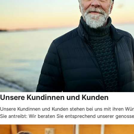
Unsere Kundinnen und Kunden
Unsere Kundinnen und Kunden stehen bei uns mit ihren Wüns
Sie antreibt: Wir beraten Sie entsprechend unserer genossen