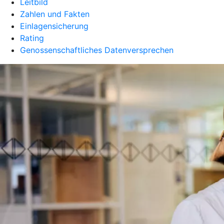
Leitbild
Zahlen und Fakten
Einlagensicherung
Rating
Genossenschaftliches Datenversprechen