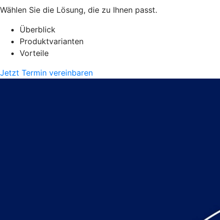
Wählen Sie die Lösung, die zu Ihnen passt.
Überblick
Produktvarianten
Vorteile
Jetzt Termin vereinbaren