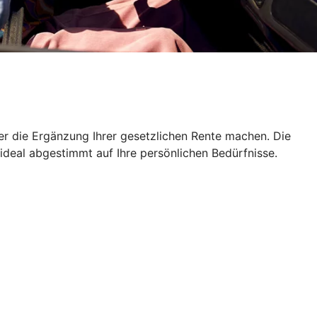
er die Ergänzung Ihrer gesetzlichen Rente machen. Die
 ideal abgestimmt auf Ihre persönlichen Bedürfnisse.