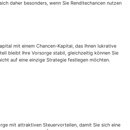
 sich daher besonders, wenn Sie Renditechancen nutzen
Kapital mit einem Chancen-Kapital, das Ihnen lukrative
l bleibt Ihre Vorsorge stabil, gleichzeitig können Sie
icht auf eine einzige Strategie festlegen möchten.
rge mit attraktiven Steuervorteilen, damit Sie sich eine