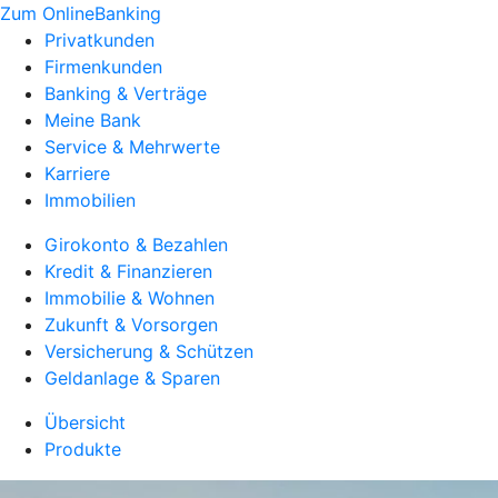
Zum OnlineBanking
Privatkunden
Firmenkunden
Banking & Verträge
Meine Bank
Service & Mehrwerte
Karriere
Immobilien
Girokonto & Bezahlen
Kredit & Finanzieren
Immobilie & Wohnen
Zukunft & Vorsorgen
Versicherung & Schützen
Geldanlage & Sparen
Übersicht
Produkte