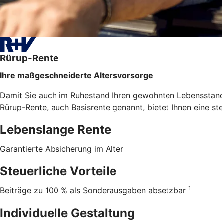
Rürup-Rente
Ihre maßgeschneiderte Altersvorsorge
Damit Sie auch im Ruhestand Ihren gewohnten Lebensstanda
Rürup-Rente, auch Basisrente genannt, bietet Ihnen eine st
Lebenslange Rente
Garantierte Absicherung im Alter
Steuerliche Vorteile
1
Beiträge zu 100 % als Sonderausgaben absetzbar
Individuelle Gestaltung