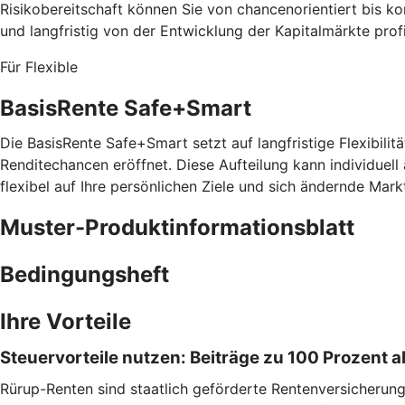
Risikobereitschaft können Sie von chancenorientiert bis 
und langfristig von der Entwicklung der Kapitalmärkte prof
Für Flexible
BasisRente Safe+Smart
Die BasisRente Safe+Smart setzt auf langfristige Flexibilitä
Renditechancen eröffnet. Diese Aufteilung kann individuell
flexibel auf Ihre persönlichen Ziele und sich ändernde Mark
Muster-Produktinformationsblatt
Bedingungsheft
Ihre Vorteile
Steuervorteile nutzen: Beiträge zu 100 Prozent
Rürup-Renten sind staatlich geförderte Rentenversicherungen