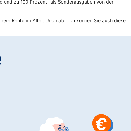
1
ro und zu 100 Prozent
als Sonderausgaben von der
öhere Rente im Alter. Und natürlich können Sie auch diese