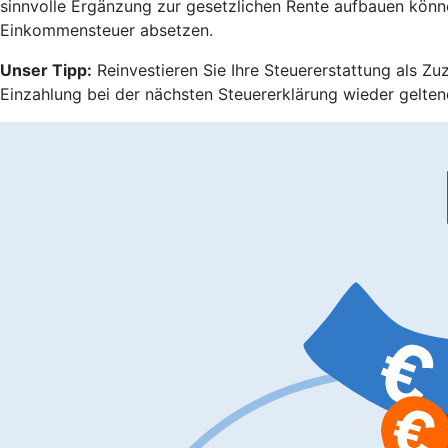
sinnvolle Ergänzung zur gesetzlichen Rente aufbauen könn
Einkommensteuer absetzen.
Unser Tipp:
Reinvestieren Sie Ihre Steuererstattung als Zu
Einzahlung bei der nächsten Steuererklärung wieder gelten