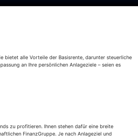
 bietet alle Vorteile der Basisrente, darunter steuerliche
npassung an Ihre persönlichen Anlageziele – seien es
 zu profitieren. Ihnen stehen dafür eine breite
aftlichen FinanzGruppe. Je nach Anlageziel und