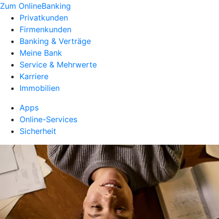
Zum OnlineBanking
Privatkunden
Firmenkunden
Banking & Verträge
Meine Bank
Service & Mehrwerte
Karriere
Immobilien
Apps
Online-Services
Sicherheit