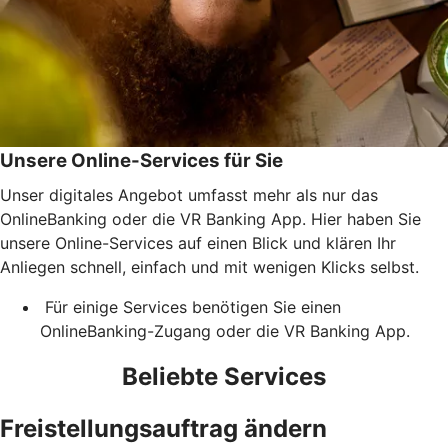
Unsere Online-Services für Sie
Unser digitales Angebot umfasst mehr als nur das
OnlineBanking oder die VR Banking App. Hier haben Sie
unsere Online-Services auf einen Blick und klären Ihr
Anliegen schnell, einfach und mit wenigen Klicks selbst.
Für einige Services benötigen Sie einen
OnlineBanking-Zugang oder die VR Banking App.
Beliebte Services
Freistellungsauftrag ändern