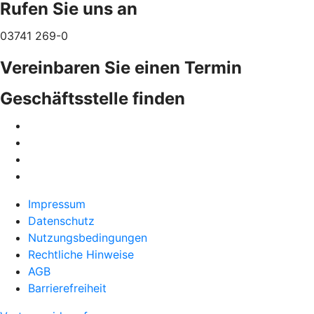
Rufen Sie uns an
03741 269-0
Vereinbaren Sie einen Termin
Geschäftsstelle finden
Impressum
Datenschutz
Nutzungsbedingungen
Rechtliche Hinweise
AGB
Barrierefreiheit