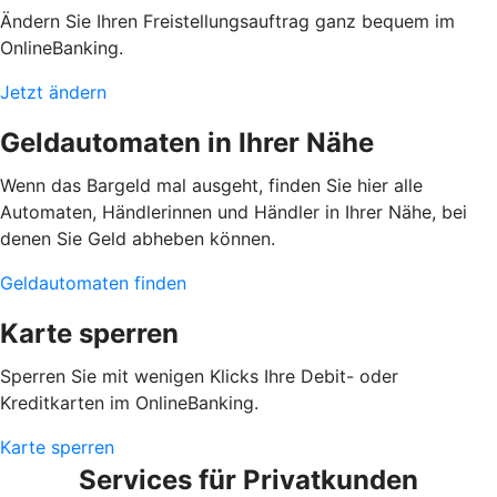
Ändern Sie Ihren Freistellungsauftrag ganz bequem im
OnlineBanking.
Jetzt ändern
Geldautomaten in Ihrer Nähe
Wenn das Bargeld mal ausgeht, finden Sie hier alle
Automaten, Händlerinnen und Händler in Ihrer Nähe, bei
denen Sie Geld abheben können.
Geldautomaten finden
Karte sperren
Sperren Sie mit wenigen Klicks Ihre Debit- oder
Kreditkarten im OnlineBanking.
Karte sperren
Services für Privatkunden