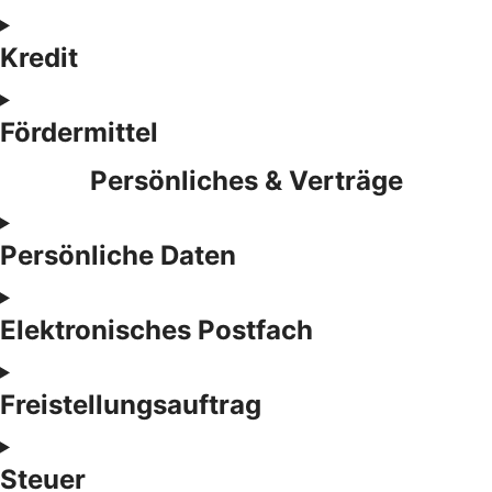
Kredit
Fördermittel
Persönliches & Verträge
Persönliche Daten
Elektronisches Postfach
Freistellungsauftrag
Steuer