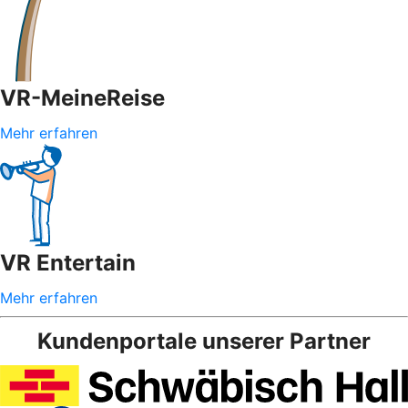
VR-MeineReise
Mehr erfahren
VR Entertain
Mehr erfahren
Kundenportale unserer Partner