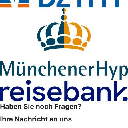
Haben Sie noch Fragen?
Ihre Nachricht an uns