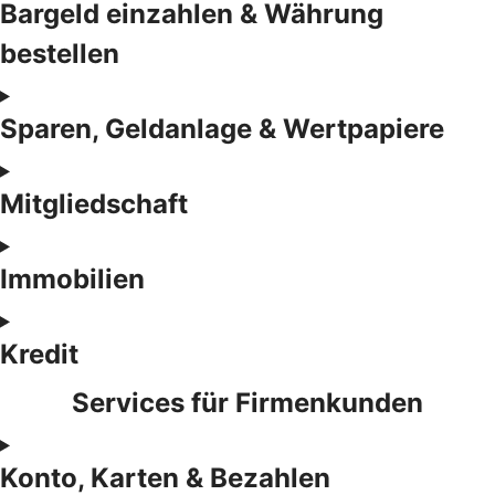
Bargeld einzahlen & Währung
bestellen
Sparen, Geldanlage & Wertpapiere
Mitgliedschaft
Immobilien
Kredit
Services für Firmenkunden
Konto, Karten & Bezahlen