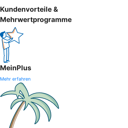
Kundenvorteile &
Mehrwertprogramme
MeinPlus
Mehr erfahren