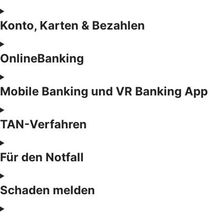
Konto, Karten & Bezahlen
OnlineBanking
Mobile Banking und VR Banking App
TAN-Verfahren
Für den Notfall
Schaden melden